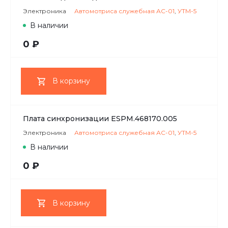
Электроника
Автомотриса служебная АС-01
,
УТМ-5
В наличии
0 ₽
В корзину
Плата синхронизации ESPM.468170.005
Электроника
Автомотриса служебная АС-01
,
УТМ-5
В наличии
0 ₽
В корзину