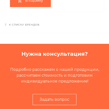
В корзину
К СПИСКУ БРЕНДОВ
Нужна консультация?
Подробно расскажем о нашей продукции,
рассчитаем стоимость и подготовим
индивидуальное предложение!
Задать вопрос