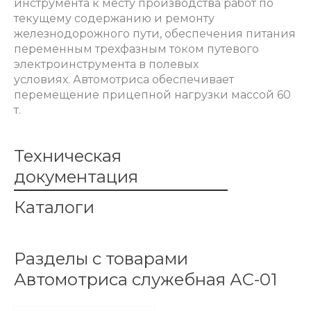
инструмента к месту производства работ по
текущему содержанию и ремонту
железнодорожного пути, обеспечения питания
переменным трехфазным током путевого
электроинструмента в полевых
условиях.
Автомотриса обеспечивает
перемещение прицепной нагрузки массой 60
т.
Техническая
документация
Каталоги
Разделы с товарами
Автомотриса служебная АС-01