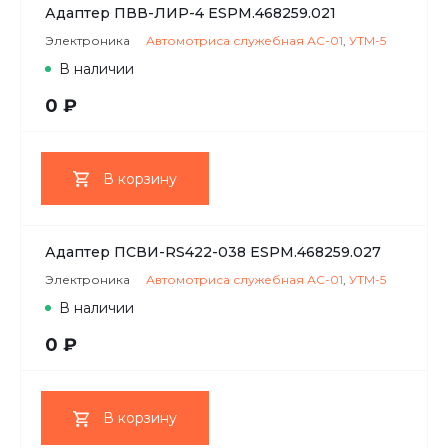
Адаптер ПВВ-ЛИР-4 ESPM.468259.021
Электроника
Автомотриса служебная АС-01
,
УТМ-5
В наличии
0 ₽
В корзину
Адаптер ПСВИ-RS422-038 ESPM.468259.027
Электроника
Автомотриса служебная АС-01
,
УТМ-5
В наличии
0 ₽
В корзину