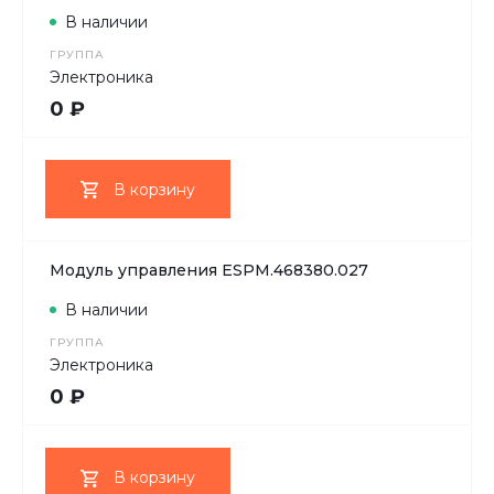
В наличии
ГРУППА
Электроника
0 ₽
В корзину
Модуль управления ESPM.468380.027
В наличии
ГРУППА
Электроника
0 ₽
В корзину