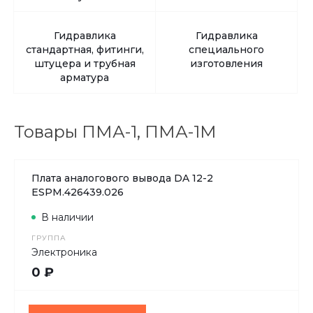
Гидравлика
Гидравлика
стандартная, фитинги,
специального
штуцера и трубная
изготовления
арматура
Товары ПМА-1, ПМА-1М
Плата аналогового вывода DA 12-2
ESPM.426439.026
В наличии
ГРУППА
Электроника
0 ₽