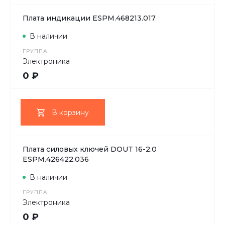
Плата индикации ESPM.468213.017
В наличии
ГРУППА
Электроника
0 ₽
В корзину
Плата силовых ключей DOUT 16-2.0
ESPM.426422.036
В наличии
ГРУППА
Электроника
0 ₽