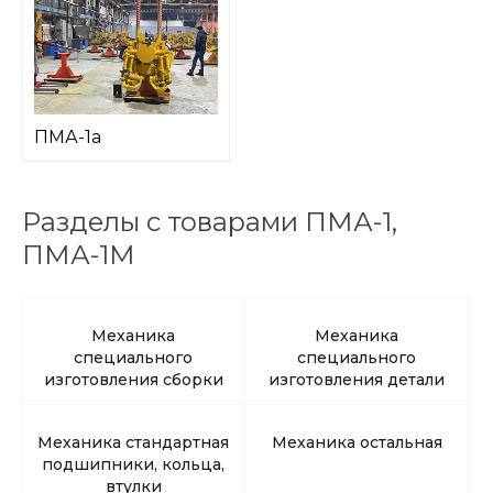
ПМА-1а
Разделы с товарами ПМА-1,
ПМА-1М
Механика
Механика
специального
специального
изготовления сборки
изготовления детали
Механика стандартная
Механика остальная
подшипники, кольца,
втулки