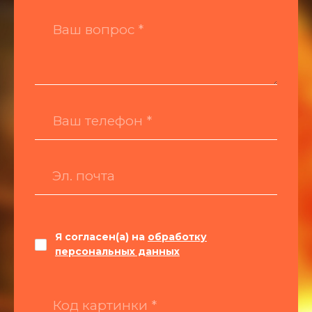
Я согласен(а) на
обработку
персональных данных