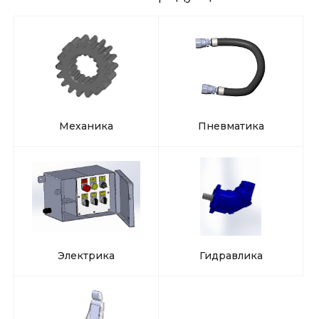
Механика
Пневматика
Электрика
Гидравлика