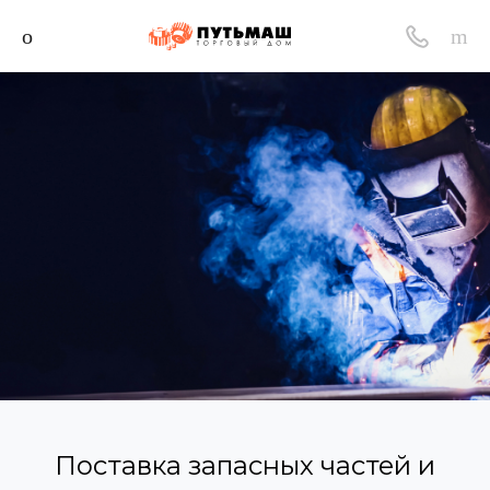
Поставка запасных частей и