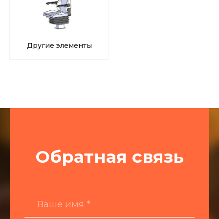
Другие элементы
Обратная связь