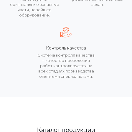
оригинальные запасные
задач.
части, новейшее
оборудование.
Контроль качества
Система контроля качества
– качество проведения
работ контролируется на
всех стадиях производства
опытными специалистами.
Каталог продукции