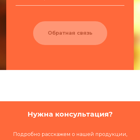
Обратная связь
Нужна консультация?
Подробно расскажем о нашей продукции,