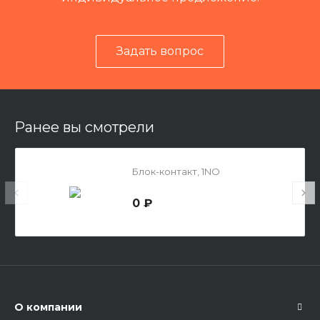
Задать вопрос
Ранее вы смотрели
Блок-контакт, 1NO
0 ₽
О компании