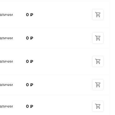
аличии
0 ₽
аличии
0 ₽
аличии
0 ₽
аличии
0 ₽
аличии
0 ₽