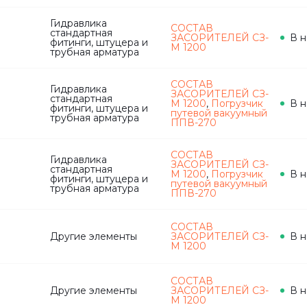
Гидравлика
СОСТАВ
стандартная
ЗАСОРИТЕЛЕЙ СЗ-
В н
фитинги, штуцера и
М 1200
трубная арматура
СОСТАВ
Гидравлика
ЗАСОРИТЕЛЕЙ СЗ-
стандартная
М 1200
,
Погрузчик
В н
фитинги, штуцера и
путевой вакуумный
трубная арматура
ППВ-270
СОСТАВ
Гидравлика
ЗАСОРИТЕЛЕЙ СЗ-
стандартная
М 1200
,
Погрузчик
В н
фитинги, штуцера и
путевой вакуумный
трубная арматура
ППВ-270
СОСТАВ
Другие элементы
ЗАСОРИТЕЛЕЙ СЗ-
В н
М 1200
СОСТАВ
Другие элементы
ЗАСОРИТЕЛЕЙ СЗ-
В н
М 1200