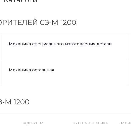
ОРИТЕЛЕЙ СЗ-М 1200
Механика специального изготовления детали
Механика остальная
-М 1200
ПОДГРУППА
ПУТЕВАЯ ТЕХНИКА
НАЛИ