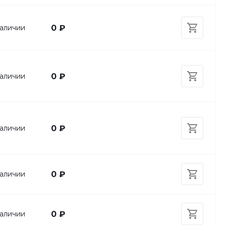
аличии
0 ₽
аличии
0 ₽
аличии
0 ₽
аличии
0 ₽
аличии
0 ₽