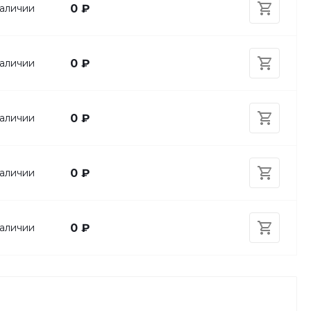
аличии
0 ₽
аличии
0 ₽
аличии
0 ₽
аличии
0 ₽
аличии
0 ₽