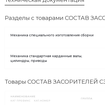
Разделы с товарами СОСТАВ ЗАС
Механика специального изготовления сборки
Механика стандартная карданные валы,
цилиндры, приводы
Товары СОСТАВ ЗАСОРИТЕЛЕЙ СЗ
НАИМЕНОВАНИЕ
ГРУППА
КАТ ПРЕФИКС
КАТ.НОМЕР