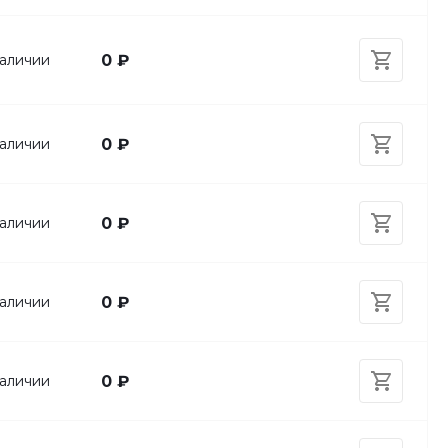
аличии
0 ₽
аличии
0 ₽
аличии
0 ₽
аличии
0 ₽
аличии
0 ₽