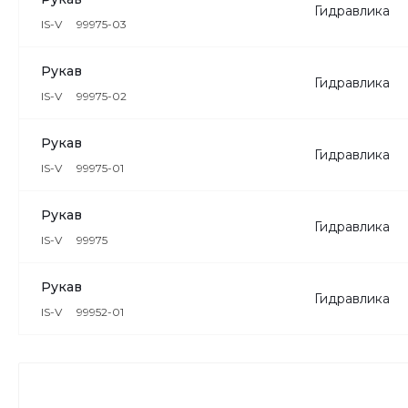
Гидравлика
IS-V
99975-03
Рукав
Гидравлика
IS-V
99975-02
Рукав
Гидравлика
IS-V
99975-01
Рукав
Гидравлика
IS-V
99975
Рукав
Гидравлика
IS-V
99952-01