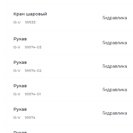
Кран шаровый
Гидравлика
IS-U
99933
Рукав
Гидравлика
IS-V
99974-03
Рукав
Гидравлика
IS-V
99974-02
Рукав
Гидравлика
IS-V
99974-01
Рукав
Гидравлика
IS-V
99974
Рукав