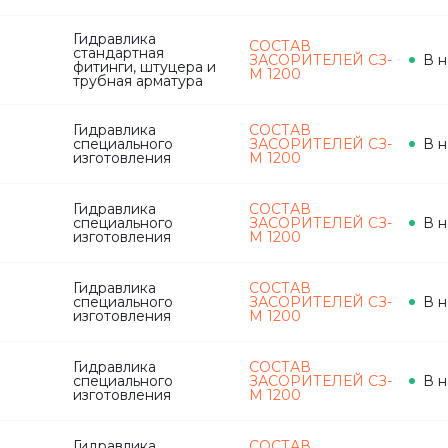
Гидравлика
СОСТАВ
стандартная
ЗАСОРИТЕЛЕЙ СЗ-
В н
фитинги, штуцера и
М 1200
трубная арматура
Гидравлика
СОСТАВ
специального
ЗАСОРИТЕЛЕЙ СЗ-
В н
изготовления
М 1200
Гидравлика
СОСТАВ
специального
ЗАСОРИТЕЛЕЙ СЗ-
В н
изготовления
М 1200
Гидравлика
СОСТАВ
специального
ЗАСОРИТЕЛЕЙ СЗ-
В н
изготовления
М 1200
Гидравлика
СОСТАВ
специального
ЗАСОРИТЕЛЕЙ СЗ-
В н
изготовления
М 1200
Гидравлика
СОСТАВ