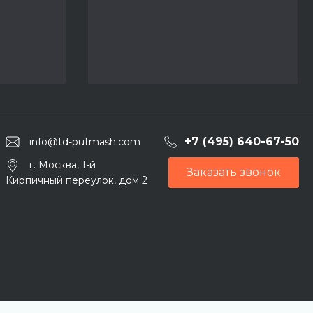
+7 (495) 640-67-50
info@td-putmash.com
г. Москва, 1-й
Заказать звонок
Кирпичный переулок, дом 2