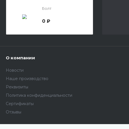
Болт
0 ₽
О компании
Новости
Наше производство
Реквизиты
Политика конфиденциальности
Сертификаты
Отзывы