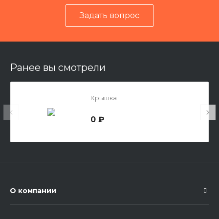
Задать вопрос
Ранее вы смотрели
Крышка
0 ₽
О компании