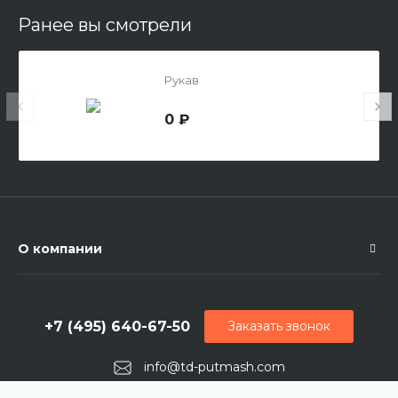
Ранее вы смотрели
Рукав
0 ₽
О компании
+7 (495) 640-67-50
Заказать звонок
info@td-putmash.com