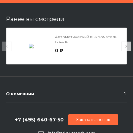
Ранее вы смотрели
Автоматический выключатель
B 4A 1P
0 ₽
О компании
+7 (495) 640-67-50
Заказать звонок