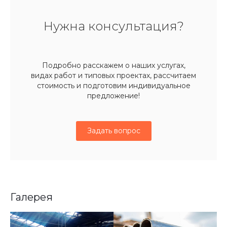
Нужна консультация?
Подробно расскажем о наших услугах,
видах работ и типовых проектах, рассчитаем
стоимость и подготовим индивидуальное
предложение!
Задать вопрос
Галерея