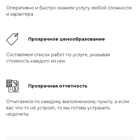
Оперативно и быстро окажем услугу любой сложности
и характера.
Прозрачное ценообразование
Составляем список работ по услуге, указывая
стоимость каждого из них.
Прозрачная отчетность
Отчитаемся по каждому выполненному пункту, а если
вас что-то не устроит, то мы готовы устранить
недочеты.