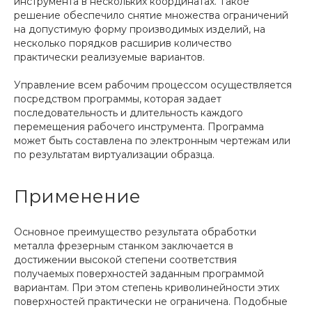
инструмента в нескольких координатах. Такое
решение обеспечило снятие множества ограничений
на допустимую форму производимых изделий, на
несколько порядков расширив количество
практически реализуемые вариантов.
Управление всем рабочим процессом осуществляется
посредством программы, которая задает
последовательность и длительность каждого
перемещения рабочего инструмента. Программа
может быть составлена по электронным чертежам или
по результатам виртуализации образца.
Применение
Основное преимущество результата обработки
металла фрезерным станком заключается в
достижении высокой степени соответствия
получаемых поверхностей заданным программой
вариантам. При этом степень криволинейности этих
поверхностей практически не ограничена. Подобные