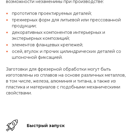
возможности незаменимы при производстве:
прототипов проектируемых деталей;
трехмерных форм для литьевой или прессованной
продукции;
декоративных компонентов интерьерных и
экстерьерных композиций;
элементов фланцевых крепежей;
осей, втулок и прочих цилиндрических деталей со
шпоночной фиксацией.
Заготовки для фрезерной обработки могут быть
изготовлены из сплавов на основе различных металлов,
в том числе, железа, алюминия и титана, а также из
пластика и материалов с подобными механическими
свойствами.
Быстрый запуск