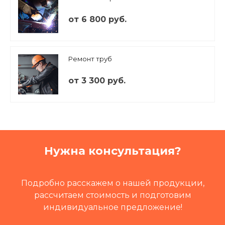
от 6 800 руб.
Ремонт труб
от 3 300 руб.
Нужна консультация?
Подробно расскажем о нашей продукции,
рассчитаем стоимость и подготовим
индивидуальное предложение!