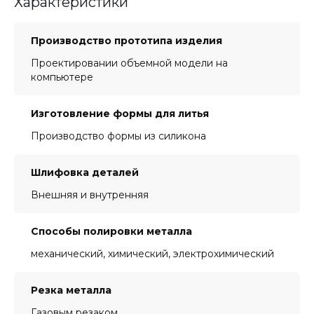
Характеристики
Производство прототипа изделия
Проектировании объемной модели на
компьютере
Изготовление формы для литья
Производство формы из силикона
Шлифовка деталей
Внешняя и внутренняя
Способы полировки металла
механический, химический, электрохимический
Резка металла
Газовым резаком