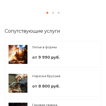
Сопутствующие услуги
Литье в формы
от 9 990 руб.
Нарезка брусьев
от 8 800 руб.
Газовая сварка