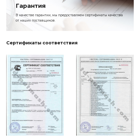
Гарантия
В качестве гарантии, мы предоставляем сертификаты качества
от наших поставщиков.
Сертификаты соответствия