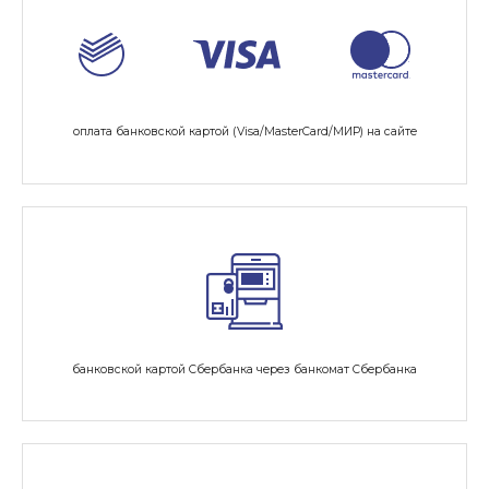
оплата банковской картой (Visa/MasterСard/МИР) на сайте
банковской картой Сбербанка через банкомат Сбербанка