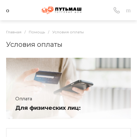
Главная
/
Помощь
/
Условия оплаты
Условия оплаты
Оплата
Для физических лиц: