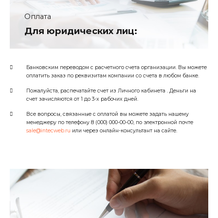
Оплата
Для юридических лиц:
Банковским переводом с расчетного счета организации. Вы можете
оплатить заказ по реквизитам компании со счета в любом банке.
Пожалуйста, распечатайте счет из Личного кабинета . Деньги на
счет зачисляются от 1 до 3-х рабочих дней.
Все вопросы, связанные с оплатой вы можете задать нашему
менеджеру по телефону 8 (000) 000-00-00, по электронной почте
sale@intecweb.ru
или через онлайн-консультант на сайте.