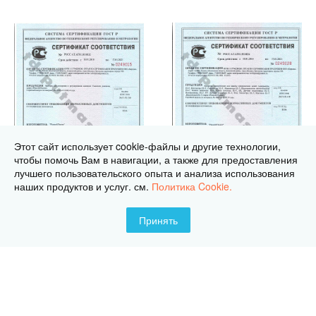
Этот сайт использует cookie-файлы и другие технологии,
чтобы помочь Вам в навигации, а также для предоставления
лучшего пользовательского опыта и анализа использования
наших продуктов и услуг. см.
Политика Cookie.
Принять
Нужна консультация?