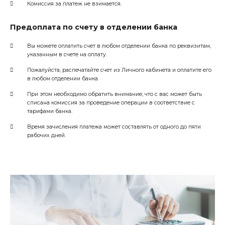
Комиссия за платеж не взимается.
Предоплата по счету в отделении банка
Вы можете оплатить счет в любом отделении банка по реквизитам,
указанным в счете на оплату.
Пожалуйста, распечатайте счет из Личного кабинета и оплатите его
в любом отделении банка.
При этом необходимо обратить внимание, что с вас может быть
списана комиссия за проведение операции в соответствие с
тарифами банка.
Время зачисления платежа может составлять от одного до пяти
рабочих дней.