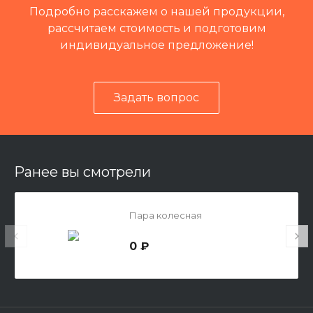
Подробно расскажем о нашей продукции,
рассчитаем стоимость и подготовим
индивидуальное предложение!
Задать вопрос
Ранее вы смотрели
Пара колесная
0 ₽