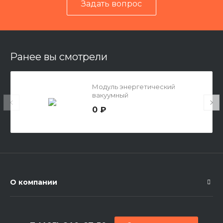
Задать вопрос
Ранее вы смотрели
Модуль энергетический
вакуумный
0 ₽
О компании