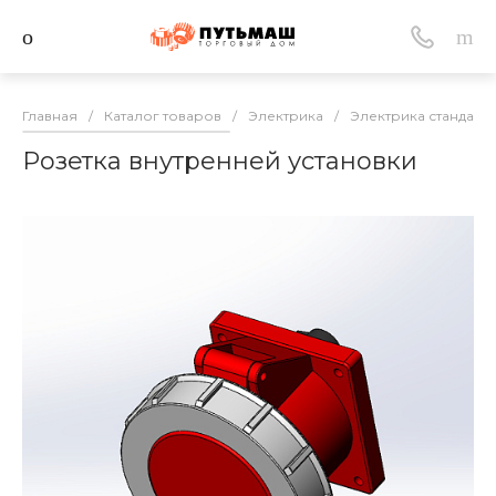
Главная
/
Каталог товаров
/
Электрика
/
Электрика стандарт
Розетка внутренней установки