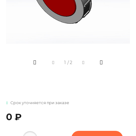
1
/
2
Срок уточняется при заказе
0 ₽