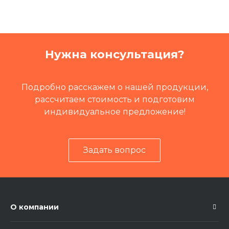
Нужна консультация?
Подробно расскажем о нашей продукции,
рассчитаем стоимость и подготовим
индивидуальное предложение!
Задать вопрос
О компании