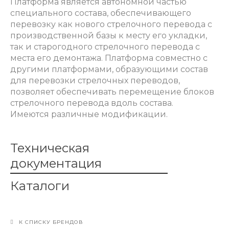
Платформа является автономной частью
специального состава, обеспечивающего
перевозку как нового стрелочного перевода с
производственной базы к месту его укладки,
так и старогодного стрелочного перевода с
места его демонтажа.
Платформа совместно с
другими платформами, образующими состав
для перевозки стрелочных переводов,
позволяет обеспечивать перемещение блоков
стрелочного перевода вдоль состава.
Имеются различные модификации.
Техническая
документация
Каталоги
К СПИСКУ БРЕНДОВ