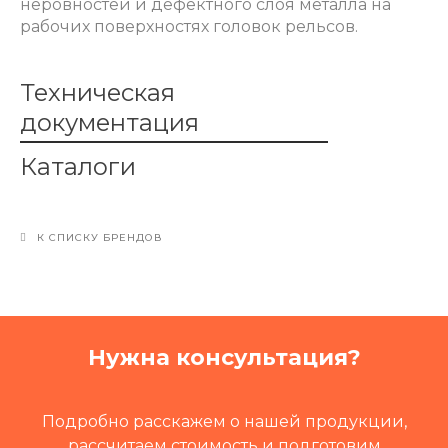
неровностей и дефектного слоя металла на
рабочих поверхностях головок рельсов.
Техническая
документация
Каталоги
К СПИСКУ БРЕНДОВ
Нужна консультация?
Подробно расскажем о нашей продукции,
рассчитаем стоимость и подготовим