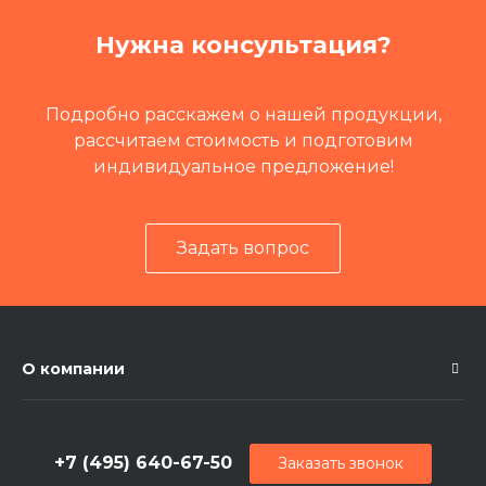
Нужна консультация?
Подробно расскажем о нашей продукции,
рассчитаем стоимость и подготовим
индивидуальное предложение!
Задать вопрос
О компании
+7 (495) 640-67-50
Заказать звонок