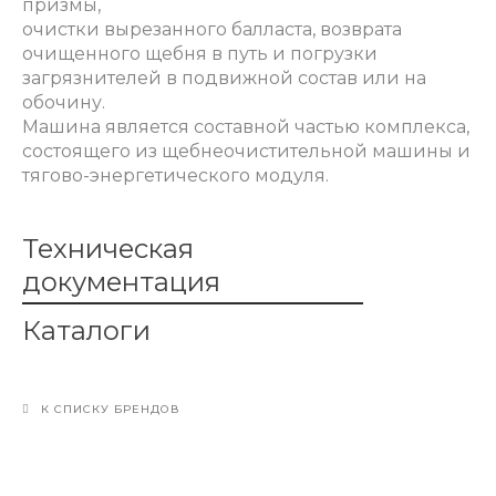
призмы,
очистки вырезанного балласта, возврата
очищенного щебня в путь
и погрузки
загрязнителей в подвижной состав или на
обочину.
Машина является составной частью комплекса,
состоящего из щебнеочистительной машины и
тягово-энергетического модуля.
Техническая
документация
Каталоги
К СПИСКУ БРЕНДОВ